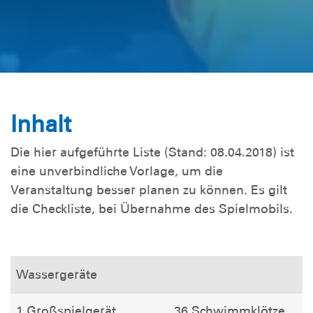
Inhalt
Die hier aufgeführte Liste (Stand: 08.04.2018) ist
eine unverbindliche Vorlage, um die
Veranstaltung besser planen zu können. Es gilt
die Checkliste, bei Übernahme des Spielmobils.
Wassergeräte
1 Großspielgerät
36 Schwimmklötze