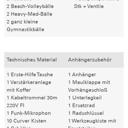
2 Beach-Volleybälle
Stk + Ventlie
2 Heavy-Med-Bälle
2 ganz kleine
Gymnastikbälle
Technisches Material
Anhängerzubehör
1 Erste-Hilfe Tasche
1 Anhänger
1 Verstärkeranlage
1 Maulklappe mit
mit Koffer
Vorhängeschloß
1 Kabeltrommel 30m
1 Unterlegkeil
220V FI
1 Ersatzrad
1 Funk-Mikrophon
1 Radschlüssel
10 Curver Kisten
1 Werkzeugkiste mit