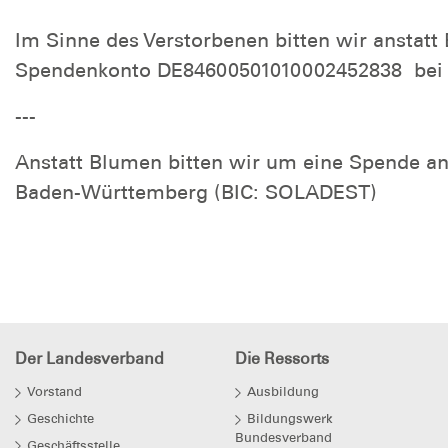
Im Sinne des Verstorbenen bitten wir anstat
Spendenkonto DE84600501010002452838 bei 
---
Anstatt Blumen bitten wir um eine Spende 
Baden-Württemberg (BIC: SOLADEST)
Der Landesverband
Die Ressorts
Vorstand
Ausbildung
Geschichte
Bildungswerk
Bundesverband
Geschäftsstelle