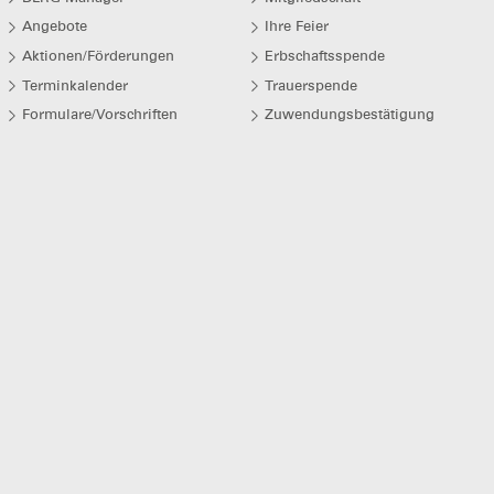
Angebote
Ihre Feier
Aktionen/Förderungen
Erbschaftsspende
Terminkalender
Trauerspende
Formulare/Vorschriften
Zuwendungsbestätigung