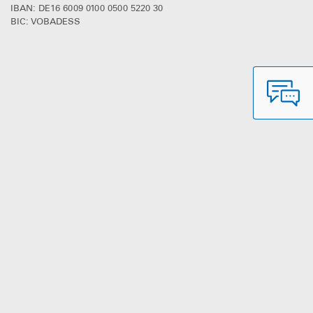
IBAN: DE16 6009 0100 0500 5220 30
BIC: VOBADESS