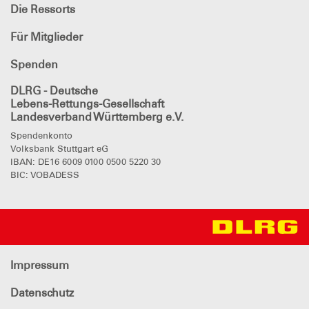
Die Ressorts
Für Mitglieder
Spenden
DLRG - Deutsche
Lebens-Rettungs-Gesellschaft
Landesverband Württemberg e.V.
Spendenkonto
Volksbank Stuttgart eG
IBAN: DE16 6009 0100 0500 5220 30
BIC: VOBADESS
Impressum
Datenschutz