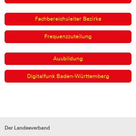
Fachbereichsleiter Bezirke
Frequenzzuteilung
Ausbildung
Digitalfunk Baden-Württemberg
Der Landesverband