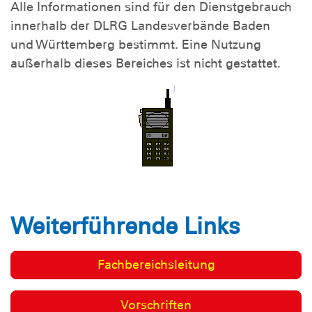
Alle Informationen sind für den Dienstgebrauch
innerhalb der DLRG Landesverbände Baden
und Württemberg bestimmt. Eine Nutzung
außerhalb dieses Bereiches ist nicht gestattet.
Weiterführende Links
Fachbereichsleitung
Vorschriften