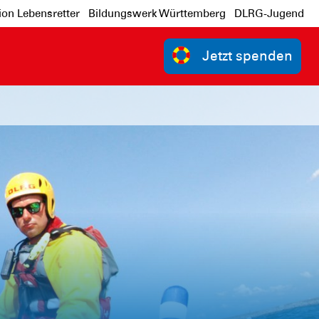
ion Lebensretter
Bildungswerk Württemberg
DLRG-Jugend
Jetzt spenden