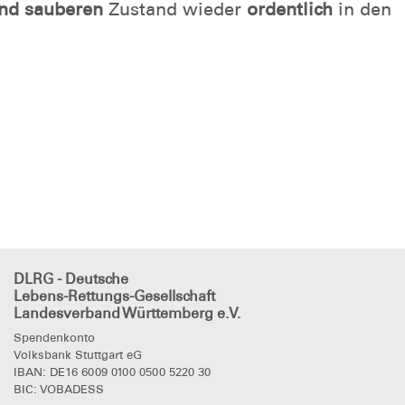
und sauberen
Zustand wieder
ordentlich
in den
DLRG - Deutsche
Lebens-Rettungs-Gesellschaft
Landesverband Württemberg e.V.
Spendenkonto
Volksbank Stuttgart eG
IBAN: DE16 6009 0100 0500 5220 30
BIC: VOBADESS