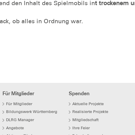
end den Inhalt des Spielmobils in
t trockenem 
ack, ob alles in Ordnung war.
Für Mitglieder
Spenden
Für Mitglieder
Aktuelle Projekte
Bildungswerk Württemberg
Realisierte Projekte
DLRG Manager
Mitgliedschaft
Angebote
Ihre Feier