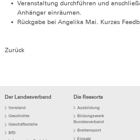
Veranstaltung durchführen und anschließ
Anhänger einräumen.
Rückgabe bei Angelika Mai. Kurzes Feedb
Zurück
Der Landesverband
Die Ressorts
Vorstand
Ausbildung
Geschichte
Bildungswerk
Bundesverband
Geschäftsstelle
Breitensport
BfD
Einsatz