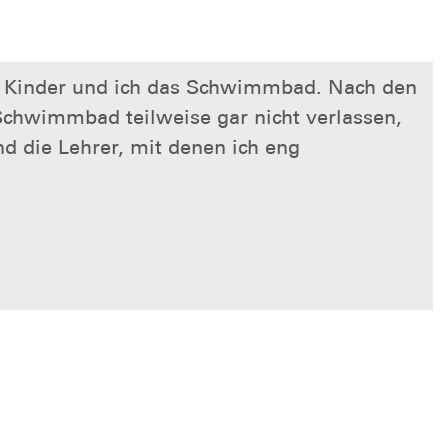
ie Kinder und ich das Schwimmbad. Nach den
chwimmbad teilweise gar nicht verlassen,
 die Lehrer, mit denen ich eng