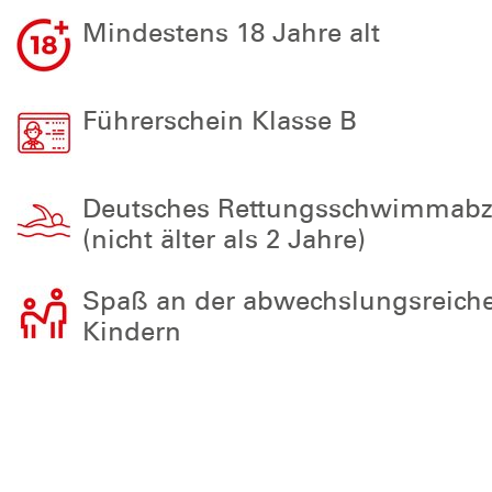
Mindestens 18 Jahre alt
Führerschein Klasse B
Deutsches Rettungsschwimmabze
(nicht älter als 2 Jahre)
Spaß an der abwechslungsreiche
Kindern