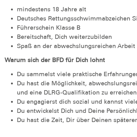
mindestens 18 Jahre alt
Deutsches Rettungsschwimmabzeichen Silbe
Führerschein Klasse B
Bereitschaft, Dich weiterzubilden
Spaß an der abwechslungsreichen Arbeit
Warum sich der BFD für Dich lohnt
Du sammelst viele praktische Erfahrungen
Du hast die Möglichkeit, abwechslungsre
und eine DLRG-Qualifikation zu erreichen
Du engagierst dich sozial und kannst vi
Du entwickelst Dich und Deine Persönlich
Du hast die Zeit, Dir über Deinen später