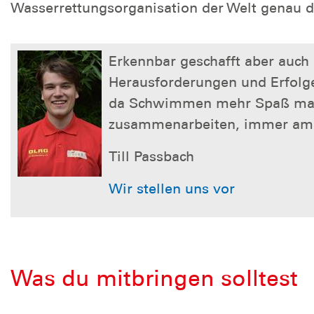
Wasserrettungsorganisation der Welt genau da
Erkennbar geschafft aber auch
Herausforderungen und Erfolg
da Schwimmen mehr Spaß macht 
zusammenarbeiten, immer am 
Till Passbach
Wir stellen uns vor
Was du mitbringen solltest