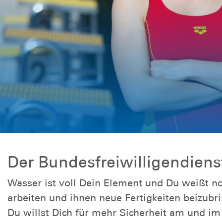
Der Bundesfreiwilligendien
Wasser ist voll Dein Element und Du weißt n
arbeiten und ihnen neue Fertigkeiten beizub
Du willst Dich für mehr Sicherheit am und im 