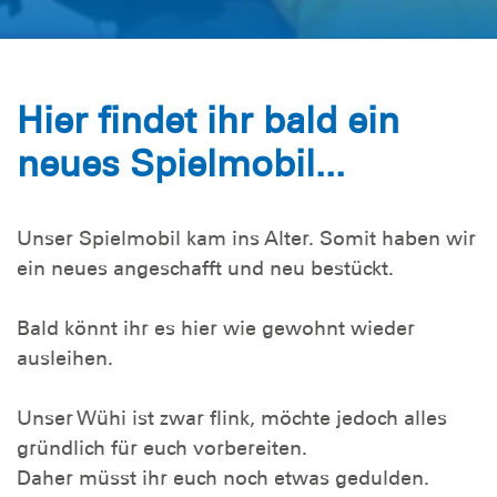
Hier findet ihr bald ein
neues Spielmobil...
Unser Spielmobil kam ins Alter. Somit haben wir
ein neues angeschafft und neu bestückt.
Bald könnt ihr es hier wie gewohnt wieder
ausleihen.
Unser Wühi ist zwar flink, möchte jedoch alles
gründlich für euch vorbereiten.
Daher müsst ihr euch noch etwas gedulden.