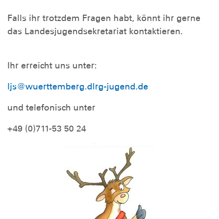
Falls ihr trotzdem Fragen habt, könnt ihr gerne
das Landesjugendsekretariat kontaktieren.
Ihr erreicht uns unter:
ljs@wuerttemberg.dlrg-jugend.de
und telefonisch unter
+49 (0)711-53 50 24