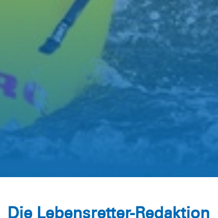
Die Lebensretter-Redaktion