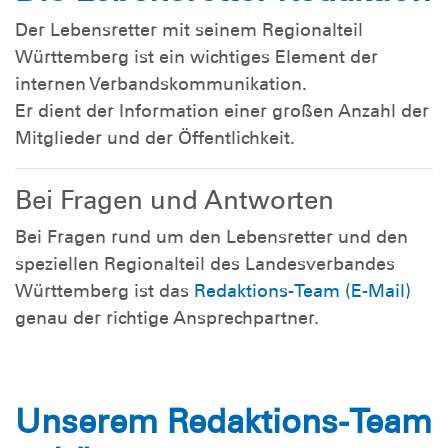
Der Lebensretter mit seinem Regionalteil
Württemberg ist ein wichtiges Element der
internen Verbandskommunikation.
Er dient der Information einer großen Anzahl der
Mitglieder und der Öffentlichkeit.
Bei Fragen und Antworten
Bei Fragen rund um den Lebensretter und den
speziellen Regionalteil des Landesverbandes
Württemberg ist das
Redaktions-Team (E-Mail)
genau der richtige Ansprechpartner.
Unserem Redaktions-Team