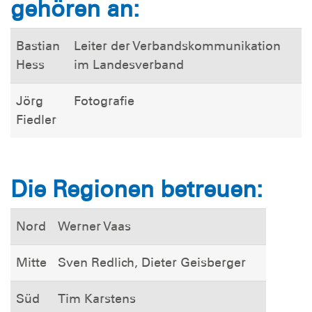
gehören an:
Bastian
Leiter der Verbandskommunikation
Hess
im Landesverband
Jörg
Fotografie
Fiedler
Die Regionen betreuen:
Nord
Werner Vaas
Mitte
Sven Redlich, Dieter Geisberger
Süd
Tim Karstens