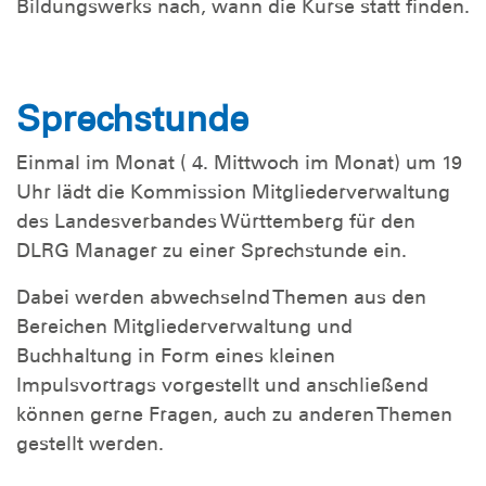
Bildungswerks nach, wann die Kurse statt finden.
Sprechstunde
Einmal im Monat ( 4. Mittwoch im Monat) um 19
Uhr lädt die Kommission Mitgliederverwaltung
des Landesverbandes Württemberg für den
DLRG Manager zu einer Sprechstunde ein.
Dabei werden abwechselnd Themen aus den
Bereichen Mitgliederverwaltung und
Buchhaltung in Form eines kleinen
Impulsvortrags vorgestellt und anschließend
können gerne Fragen, auch zu anderen Themen
gestellt werden.