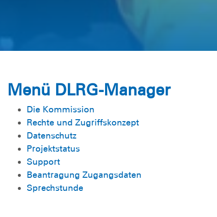
Menü DLRG-Manager
Die Kommission
Rechte und Zugriffskonzept
Datenschutz
Projektstatus
Support
Beantragung Zugangsdaten
Sprechstunde