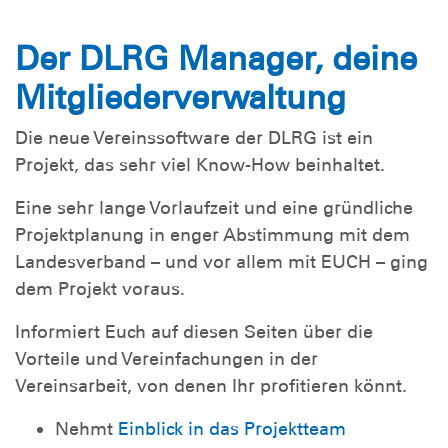
Der DLRG Manager, deine
Mitgliederverwaltung
Die neue Vereinssoftware der DLRG ist ein
Projekt, das sehr viel Know-How beinhaltet.
Eine sehr lange Vorlaufzeit und eine gründliche
Projektplanung in enger Abstimmung mit dem
Landesverband – und vor allem mit EUCH – ging
dem Projekt voraus.
Informiert Euch auf diesen Seiten über die
Vorteile und Vereinfachungen in der
Vereinsarbeit, von denen Ihr profitieren könnt.
Nehmt
Einblick in das Projektteam