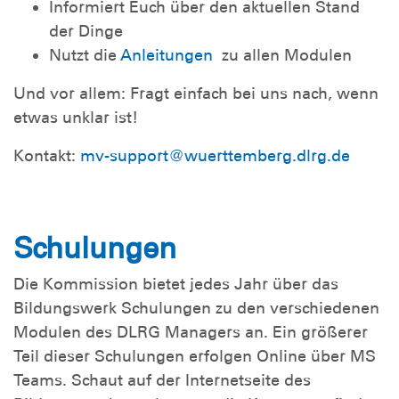
Informiert Euch über den aktuellen Stand
der Dinge
Nutzt die
Anleitungen
zu allen Modulen
Und vor allem: Fragt einfach bei uns nach, wenn
etwas unklar ist!
Kontakt:
mv-support@wuerttemberg.dlrg.de
Schulungen
Die Kommission bietet jedes Jahr über das
Bildungswerk Schulungen zu den verschiedenen
Modulen des DLRG Managers an. Ein größerer
Teil dieser Schulungen erfolgen Online über MS
Teams. Schaut auf der Internetseite des