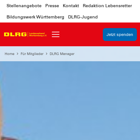
Stellenangebote
Presse
Kontakt
Redaktion Lebensretter
Bildungswerk Württemberg
DLRG-Jugend
Jetzt spenden
Home
Für Mitglieder
DLRG Manager