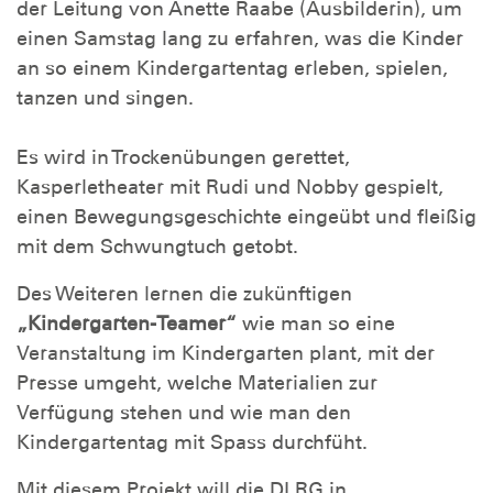
der Leitung von Anette Raabe (Ausbilderin), um
einen Samstag lang zu erfahren, was die Kinder
an so einem Kindergartentag erleben, spielen,
tanzen und singen.
Es wird in Trockenübungen gerettet,
Kasperletheater mit Rudi und Nobby gespielt,
einen Bewegungsgeschichte eingeübt und fleißig
mit dem Schwungtuch getobt.
Des Weiteren lernen die zukünftigen
„Kindergarten-Teamer“
wie man so eine
Veranstaltung im Kindergarten plant, mit der
Presse umgeht, welche Materialien zur
Verfügung stehen und wie man den
Kindergartentag mit Spass durchfüht.
Mit diesem Projekt will die DLRG in