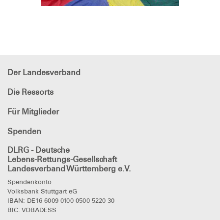
Der Landesverband
Die Ressorts
Für Mitglieder
Spenden
DLRG - Deutsche
Lebens-Rettungs-Gesellschaft
Landesverband Württemberg e.V.
Spendenkonto
Volksbank Stuttgart eG
IBAN: DE16 6009 0100 0500 5220 30
BIC: VOBADESS