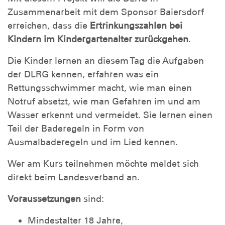
Zusammenarbeit mit dem Sponsor Baiersdorf
erreichen, dass die
Ertrinkungszahlen bei
Kindern im Kindergartenalter zurückgehen
.
Die Kinder lernen an diesem Tag die Aufgaben
der DLRG kennen, erfahren was ein
Rettungsschwimmer macht, wie man einen
Notruf absetzt, wie man Gefahren im und am
Wasser erkennt und vermeidet. Sie lernen einen
Teil der Baderegeln in Form von
Ausmalbaderegeln und im Lied kennen.
Wer am Kurs teilnehmen möchte meldet sich
direkt beim Landesverband an.
Voraussetzungen
sind:
Mindestalter 18 Jahre,