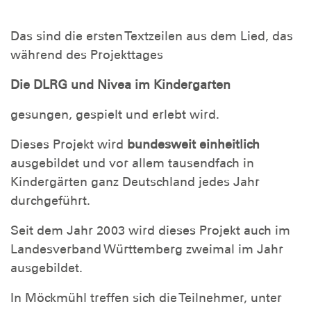
Das sind die ersten Textzeilen aus dem Lied, das
während des Projekttages
Die DLRG und Nivea im Kindergarten
gesungen, gespielt und erlebt wird.
Dieses Projekt wird
bundesweit einheitlich
ausgebildet und vor allem tausendfach in
Kindergärten ganz Deutschland jedes Jahr
durchgeführt.
Seit dem Jahr 2003 wird dieses Projekt auch im
Landesverband Württemberg zweimal im Jahr
ausgebildet.
In Möckmühl treffen sich die Teilnehmer, unter