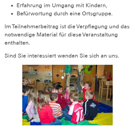
Erfahrung im Umgang mit Kindern,
Befürwortung durch eine Ortsgruppe.
Im Teilnehmerbeitrag ist die Verpflegung und das
notwendige Material für diese Veranstaltung
enthalten.
Sind Sie interessiert wenden Sie sich an uns.