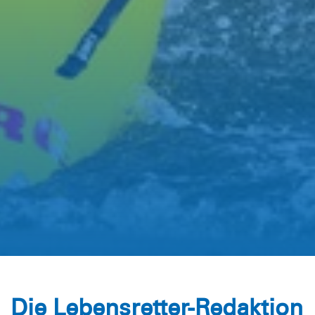
Die Lebensretter-Redaktion