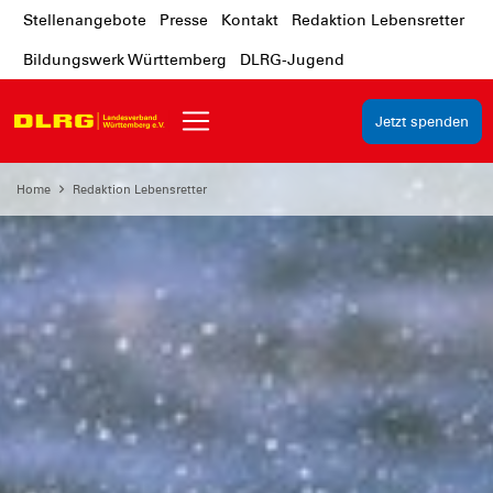
Stellenangebote
Presse
Kontakt
Redaktion Lebensretter
Bildungswerk Württemberg
DLRG-Jugend
Jetzt spenden
Home
Redaktion Lebensretter