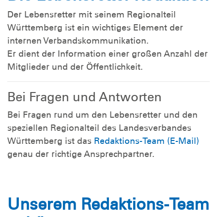
Der Lebensretter mit seinem Regionalteil
Württemberg ist ein wichtiges Element der
internen Verbandskommunikation.
Er dient der Information einer großen Anzahl der
Mitglieder und der Öffentlichkeit.
Bei Fragen und Antworten
Bei Fragen rund um den Lebensretter und den
speziellen Regionalteil des Landesverbandes
Württemberg ist das
Redaktions-Team (E-Mail)
genau der richtige Ansprechpartner.
Unserem Redaktions-Team