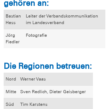
gehören an:
Bastian
Leiter der Verbandskommunikation
Hess
im Landesverband
Jörg
Fotografie
Fiedler
Die Regionen betreuen:
Nord
Werner Vaas
Mitte
Sven Redlich, Dieter Geisberger
Süd
Tim Karstens