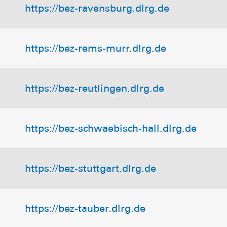
https://bez-ravensburg.dlrg.de
https://bez-rems-murr.dlrg.de
https://bez-reutlingen.dlrg.de
https://bez-schwaebisch-hall.dlrg.de
https://bez-stuttgart.dlrg.de
https://bez-tauber.dlrg.de