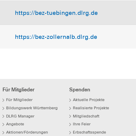
https://bez-tuebingen.dlrg.de
https://bez-zollernalb.dlrg.de
Für Mitglieder
Spenden
Für Mitglieder
Aktuelle Projekte
Bildungswerk Württemberg
Realisierte Projekte
DLRG Manager
Mitgliedschaft
Angebote
Ihre Feier
Aktionen/Förderungen
Erbschaftsspende