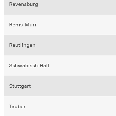
Ravensburg
Rems-Murr
Reutlingen
Schwäbisch-Hall
Stuttgart
Tauber