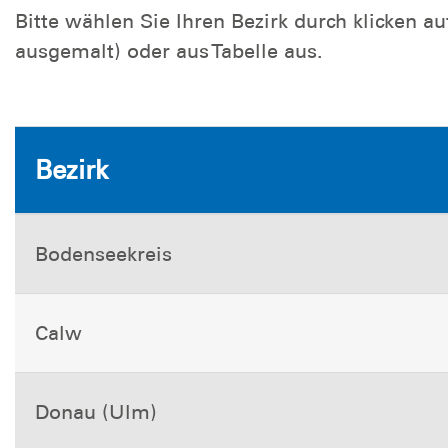
Bitte wählen Sie Ihren Bezirk durch klicken a
ausgemalt) oder aus Tabelle aus.
Bezirk
Bodenseekreis
Calw
Donau (Ulm)