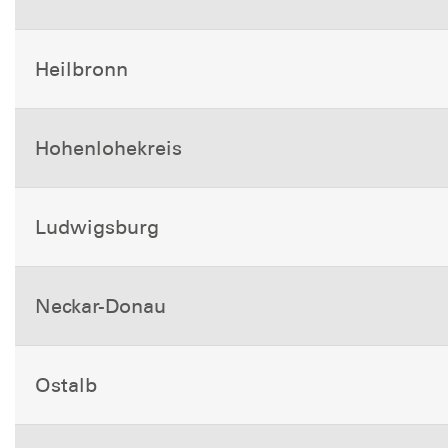
Heilbronn
Hohenlohekreis
Ludwigsburg
Neckar-Donau
Ostalb