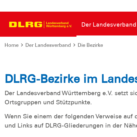
Der Landesverband
Home
Der Landesverband
Die Bezirke
DLRG-Bezirke im Lande
Der Landesverband Württemberg e.V. setzt si
Ortsgruppen und Stützpunkte.
Wenn Sie einem der folgenden Verweise auf d
und Links auf DLRG-Gliederungen in der Näh