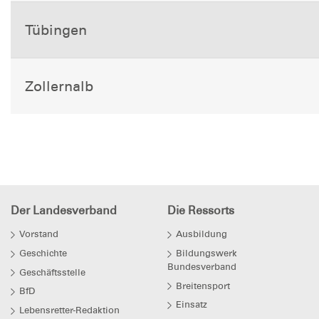
Tübingen
Zollernalb
Der Landesverband
Die Ressorts
Vorstand
Ausbildung
Geschichte
Bildungswerk
Bundesverband
Geschäftsstelle
Breitensport
BfD
Einsatz
Lebensretter-Redaktion