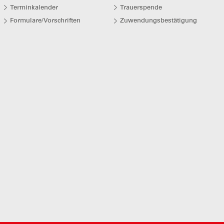
Terminkalender
Trauerspende
Formulare/Vorschriften
Zuwendungsbestätigung