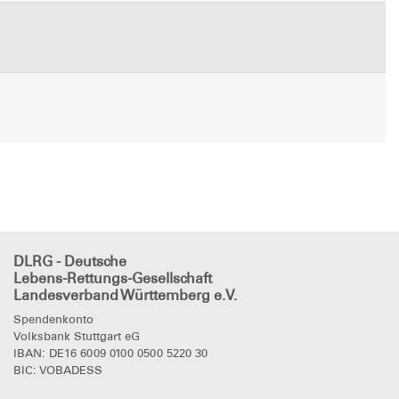
DLRG - Deutsche
Lebens-Rettungs-Gesellschaft
Landesverband Württemberg e.V.
Spendenkonto
Volksbank Stuttgart eG
IBAN: DE16 6009 0100 0500 5220 30
BIC: VOBADESS