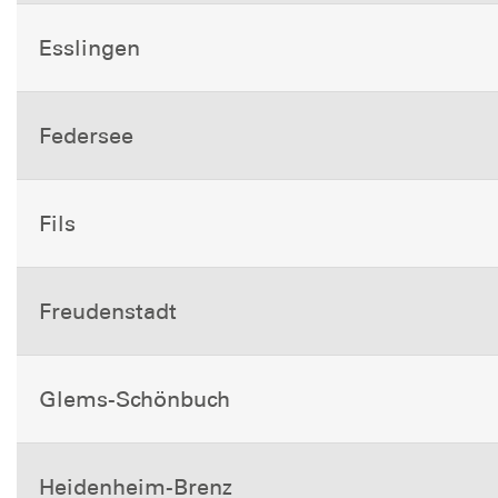
Esslingen
Federsee
Fils
Freudenstadt
Glems-Schönbuch
Heidenheim-Brenz