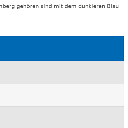
ttemberg gehören sind mit dem dunkleren Blau