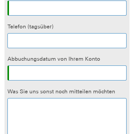
Telefon (tagsüber)
Abbuchungsdatum von Ihrem Konto
Was Sie uns sonst noch mitteilen möchten