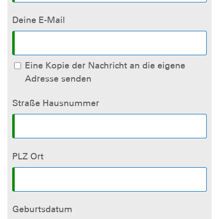
Deine E-Mail
Eine Kopie der Nachricht an die eigene
Adresse senden
Straße Hausnummer
PLZ Ort
Geburtsdatum