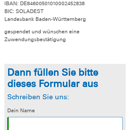
IBAN: DE84600501010002452838
BIC: SOLADEST
Landesbank Baden-Württemberg
gespendet und wünschen eine
Zuwendungsbestätigung
Dann füllen Sie bitte
dieses Formular aus
Schreiben Sie uns:
Dein Name