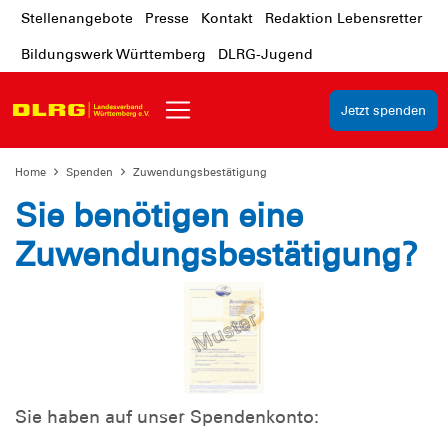
Stellenangebote
Presse
Kontakt
Redaktion Lebensretter
Bildungswerk Württemberg
DLRG-Jugend
Jetzt spenden
Home
Spenden
Zuwendungsbestätigung
Sie benötigen eine
Zuwendungsbestätigung?
Sie haben auf unser Spendenkonto: