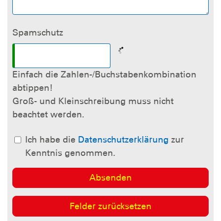
Spamschutz
Einfach die Zahlen-/Buchstabenkombination
abtippen!
Groß- und Kleinschreibung muss nicht
beachtet werden.
Ich habe die
Datenschutzerklärung
zur
Kenntnis genommen.