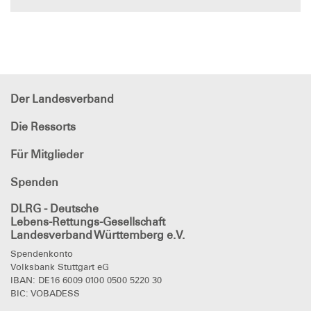
Der Landesverband
Die Ressorts
Für Mitglieder
Spenden
DLRG - Deutsche
Lebens-Rettungs-Gesellschaft
Landesverband Württemberg e.V.
Spendenkonto
Volksbank Stuttgart eG
IBAN: DE16 6009 0100 0500 5220 30
BIC: VOBADESS