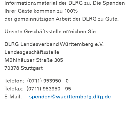
Informationsmaterial der DLRG zu. Die Spenden
Ihrer Gäste kommen zu 100%
der gemeinnützigen Arbeit der DLRG zu Gute.
Unsere Geschäftsstelle erreichen Sie:
DLRG Landesverband Württemberg e.V.
Landesgeschäftsstelle
Mühlhäuser Straße 305
70378 Stuttgart
Telefon: (0711) 953950 - 0
Telefax: (0711) 953950 - 95
E-Mail:
spenden@wuerttemberg.dlrg.de