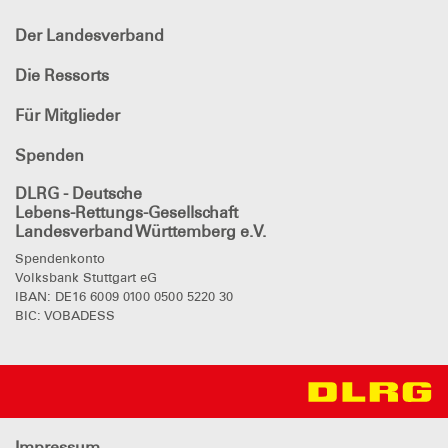
Der Landesverband
Die Ressorts
Für Mitglieder
Spenden
DLRG - Deutsche
Lebens-Rettungs-Gesellschaft
Landesverband Württemberg e.V.
Spendenkonto
Volksbank Stuttgart eG
IBAN: DE16 6009 0100 0500 5220 30
BIC: VOBADESS
Impressum