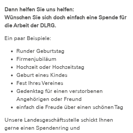
Dann helfen Sie uns helfen:
Wünschen Sie sich doch einfach eine Spende für
die Arbeit der DLRG.
Ein paar Beispiele:
Runder Geburtstag
Firmenjubiläum
Hochzeit oder Hochzeitstag
Geburt eines Kindes
Fest Ihres Vereines
Gedenktag für einen verstorbenen
Angehörigen oder Freund
einfach die Freude über einen schönen Tag
Unsere Landesgeschäftsstelle schickt Ihnen
gerne einen Spendenring und